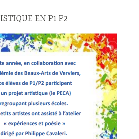
ISTIQUE EN P1 P2