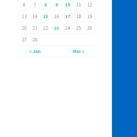
6
7
8
9
10
11
12
13
14
15
16
17
18
19
20
21
22
23
24
25
26
27
28
« Jan
Mar »