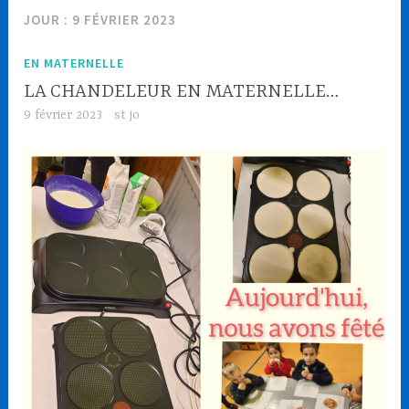
JOUR : 9 FÉVRIER 2023
EN MATERNELLE
LA CHANDELEUR EN MATERNELLE…
9 février 2023
st jo