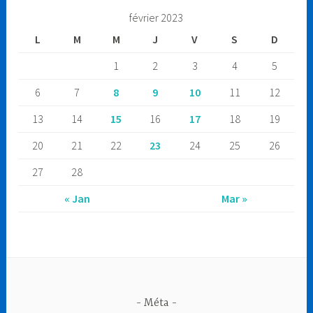
février 2023
L
M
M
J
V
S
D
1
2
3
4
5
6
7
8
9
10
11
12
13
14
15
16
17
18
19
20
21
22
23
24
25
26
27
28
« Jan
Mar »
Méta