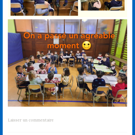
Laisser un commentaire