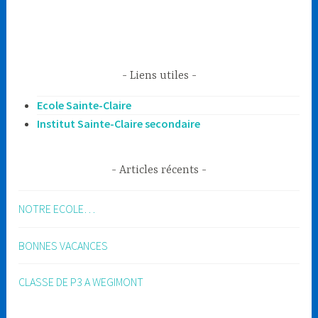
Liens utiles
Ecole Sainte-Claire
Institut Sainte-Claire secondaire
Articles récents
NOTRE ECOLE…
BONNES VACANCES
CLASSE DE P3 A WEGIMONT